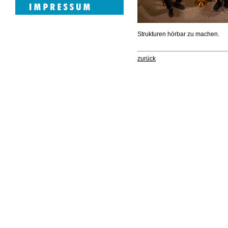
Strukturen hörbar zu machen.
zurück